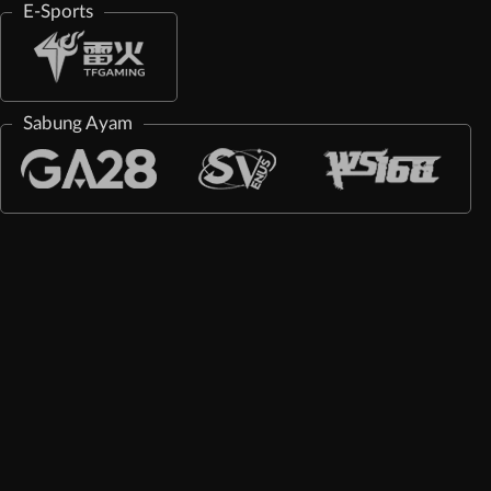
E-Sports
Sabung Ayam