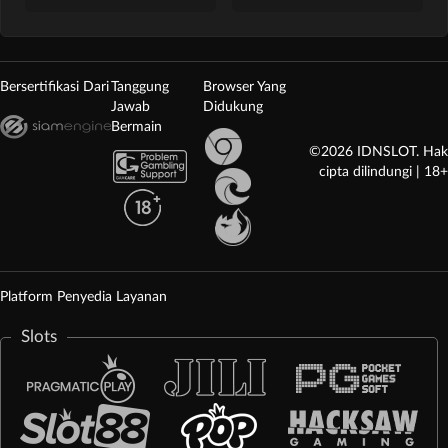
Bersertifikasi Dari
Tanggung
Browser Yang
Jawab
Didukung
Bermain
©2026 IDNSLOT. Hak
cipta dilindungi | 18+
Platform Penyedia Layanan
Slots