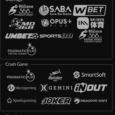
Crash Game