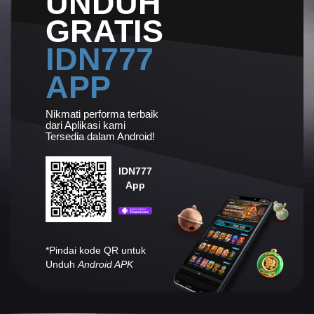
UNDUH
GRATIS
IDN777
APP
Nikmati performa terbaik
dari Aplikasi kami
Tersedia dalam Android!
IDN777
App
*Pindai kode QR untuk
Unduh
Android APK